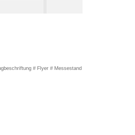
gbeschriftung # Flyer # Messestand