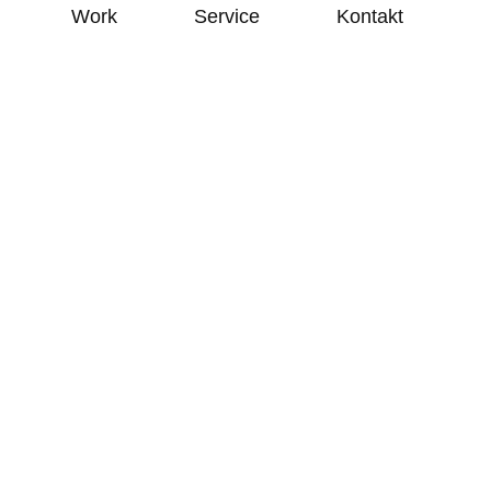
Work
Service
Kontakt