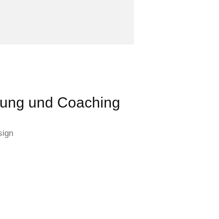
tung und Coaching
sign