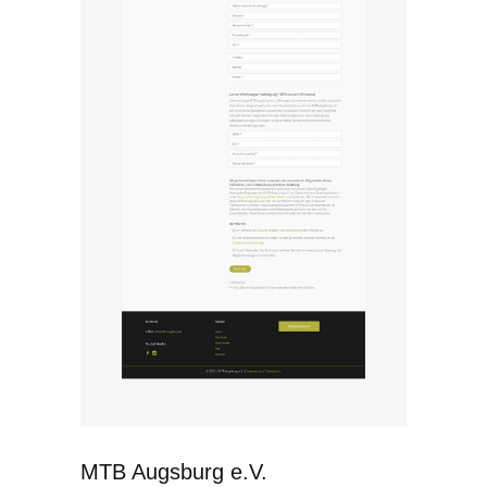
MTB Augsburg e.V.